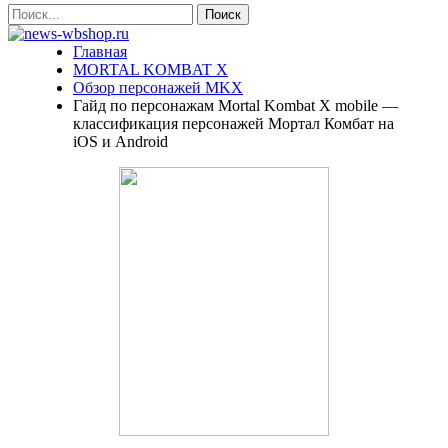
Главная
MORTAL KOMBAT X
Обзор персонажей MKX
Гайд по персонажам Mortal Kombat X mobile —
классификация персонажей Мортал Комбат на
iOS и Android