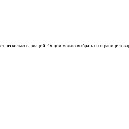
еет несколько вариаций. Опции можно выбрать на странице това