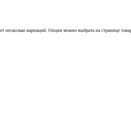
еет несколько вариаций. Опции можно выбрать на странице това