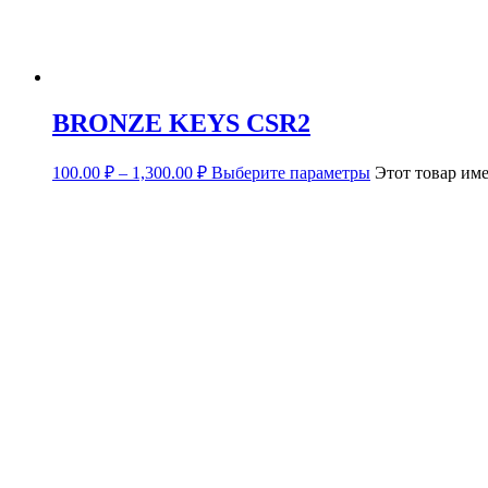
BRONZE KEYS CSR2
100.00
₽
–
1,300.00
₽
Выберите параметры
Этот товар им