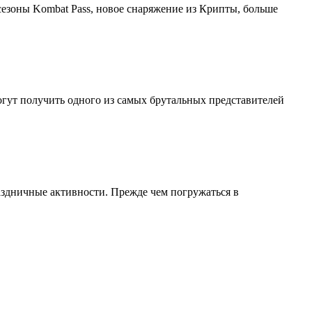
езоны Kombat Pass, новое снаряжение из Крипты, больше
могут получить одного из самых брутальных представителей
аздничные активности. Прежде чем погружаться в