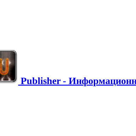
Publisher - Информацио