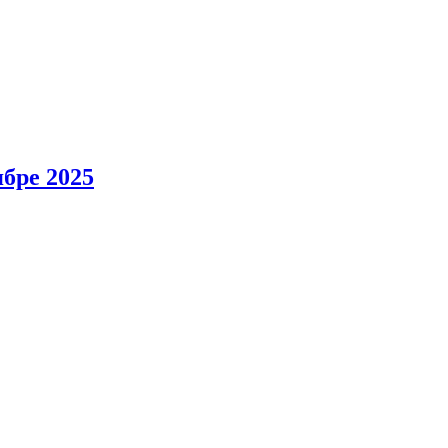
ябре 2025