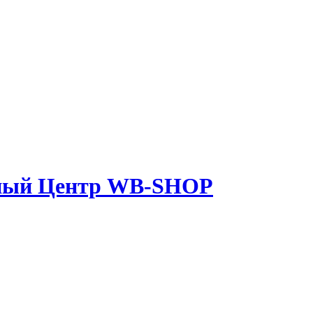
нный Центр WB-SHOP