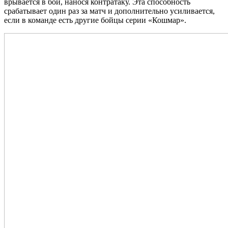
врывается в бой, нанося контратаку. Эта способность
срабатывает один раз за матч и дополнительно усиливается,
если в команде есть другие бойцы серии «Кошмар».