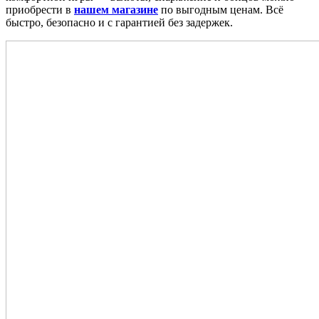
приобрести в
нашем магазине
по выгодным ценам. Всё
быстро, безопасно и с гарантией без задержек.