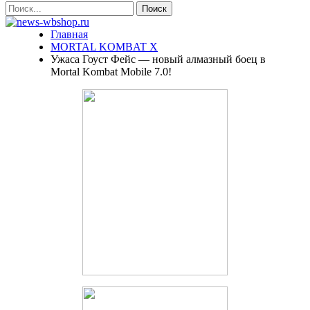
Главная
MORTAL KOMBAT X
Ужаса Гоуст Фейс — новый алмазный боец в
Mortal Kombat Mobile 7.0!