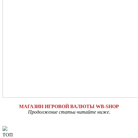
МАГАЗИН ИГРОВОЙ ВАЛЮТЫ WB-SHOP
Продолжение статьи читайте ниже.
ТОП