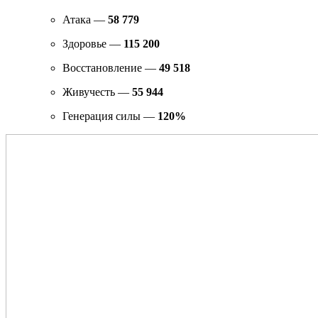
Атака —
58 779
Здоровье —
115 200
Восстановление —
49 518
Живучесть —
55 944
Генерация силы —
120%