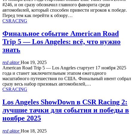
#246, и он сразу обозначил главного фаворита среди
автомобилей, который способен привести игроков к победе.
Перед тем как перейти к обзору…
CSRACING
Финальное событие American Road
Trip 5 — Los Angeles: всё, что нужно
знать
red aktor
Ноя 19, 2025
American Road Trip 5 — Los Angeles стартует 17 ноября 2025
года и станет заключительным этапом ежегодного
масштабного путешествия по США. Финальный ивент собрал
сразу весь набор призовых автомобилей,…
CSRACING
Los Angeles ShowDown в CSR Racing 2:
лучшие тачки для события и победы в
ноябре 2025
red aktor
Ноя 18, 2025