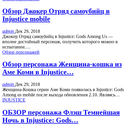
Обзор Джокер Отряд самоубийц в
Injustice mobile
admin
Дек 29, 2018
Джокер Отряд самоубийц в Injustice: Gods Among Us —
вполне достойный персонаж, получить которого можно в
испытании.…
Обзор персонажей
Обзор персонажа Женщина-кошка из
Аме Коми в Injustice…
admin
Дек 29, 2018
Женщина-Кошка серии Аме Коми появилась в Injustice: Gods
Among us mobile после выхода обновления 2.10. Являясь…
INJUSTICE
ОБЗОР персонажа Флэш Темнейшая
Ночь в Injustice: Gods…