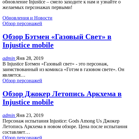
обновление Injustice – смело заходите к нам и узнайте о
желаемых персонажах первыми!
Обновления и Новости
Обзор персонажей
Обзор Бэтмен «Газовый Свет» в
Injustice mobile
admin
Янв 28, 2019
В Injustice Бэтмен «Газовый свет» - это персонаж,
заимствованный из комикса «Готэм в газовом свете». Он
является…
Обзор персонажей
Обзор Джокер Летопись Аркхема в
Injustice mobile
admin
Янв 23, 2019
Персонаж испытания Injustice: Gods Among Us Джокер
Летопись Аркхема в новом обзоре. Цена после испытания
составляет…
Обзор персонажей