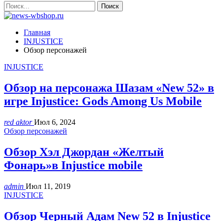
Главная
INJUSTICE
Обзор персонажей
INJUSTICE
Обзор на персонажа Шазам «New 52» в
игре Injustice: Gods Among Us Mobile
red aktor
Июл 6, 2024
Обзор персонажей
Обзор Хэл Джордан «Желтый
Фонарь»в Injustice mobile
admin
Июл 11, 2019
INJUSTICE
Обзор Черный Адам New 52 в Injustice