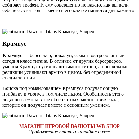
собирает трофеи. И ему совершенно не важно, как вы вели
себя весь этот год — место в его клетке найдется для каждого.
Крампус
Крампус
— берсеркер, пожалуй, самый востребованный
сегодня класс титана. В отличие от других берсеркеров,
умения Крампуса усиливают самого титана, а профильные
реликвии усиливают армию в целом, без определенной
специализации.
Войска под командованием Крампуса получат общую
прибавку к урону, в том числе льдом. Особенность этого
ледяного демона в трех бесплатных заклинаниях льда,
которые он получает вместе с основным умением.
МАГАЗИН ИГРОВОЙ ВАЛЮТЫ WB-SHOP
Продолжение статьи читайте ниже.