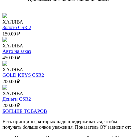
ХАЛЯВА
Золото CSR 2
150.00
₽
ХАЛЯВА
Авто на заказ
450.00
₽
ХАЛЯВА
GOLD KEYS CSR2
200.00
₽
ХАЛЯВА
Деньги CSR2
200.00
₽
БОЛЬШЕ ТОВАРОВ
Есть принципы, которых надо придерживаться, чтобы
получать больше очков уважения. Показатель ОУ зависит от: