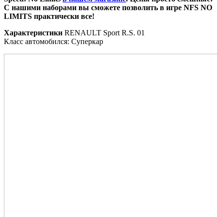
С нашими наборами вы сможете позволить в игре NFS NO
LIMITS практически все!
Характеристики
RENAULT Sport R.S. 01
Класс автомобился: Суперкар