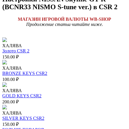
(BCNR33 NISMO S-tune ver.) в CSR 2
МАГАЗИН ИГРОВОЙ ВАЛЮТЫ WB-SHOP
Продолжение статьи читайте ниже.
ХАЛЯВА
Золото CSR 2
150.00
₽
ХАЛЯВА
BRONZE KEYS CSR2
100.00
₽
ХАЛЯВА
GOLD KEYS CSR2
200.00
₽
ХАЛЯВА
SILVER KEYS CSR2
150.00
₽