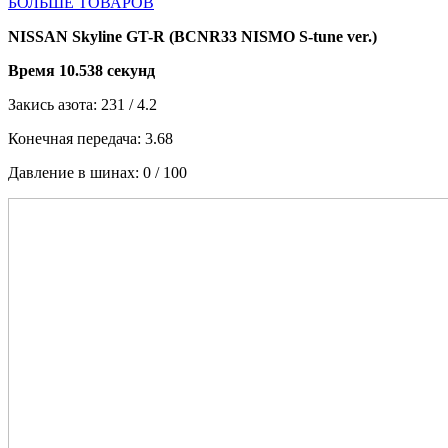
БОЛЬШЕ ТОВАРОВ
NISSAN Skyline GT-R (BCNR33 NISMO S-tune ver.)
Время 10.538 секунд
Закись азота: 231 / 4.2
Конечная передача: 3.68
Давление в шинах: 0 / 100