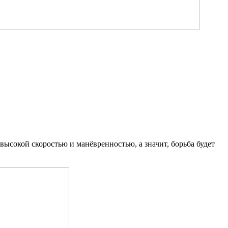
высокой скоростью и манёвренностью, а значит, борьба будет