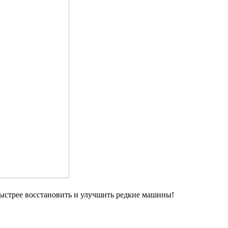
быстрее восстановить и улучшить редкие машины!