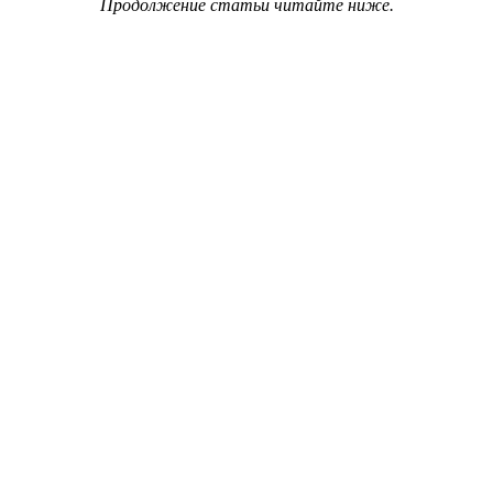
Продолжение статьи читайте ниже.