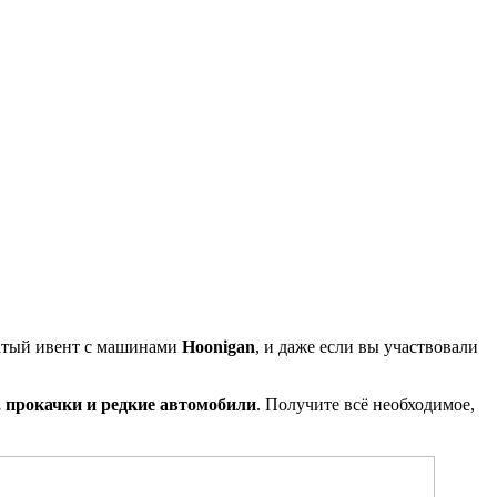
чатый ивент с машинами
Hoonigan
, и даже если вы участвовали
 прокачки и редкие автомобили
. Получите всё необходимое,