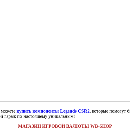
ы можете
купить компоненты Legends CSR2
, которые помогут 
вой гараж по-настоящему уникальным!
МАГАЗИН ИГРОВОЙ ВАЛЮТЫ WB-SHOP