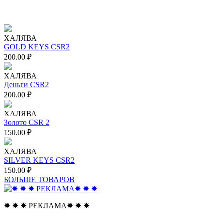
ХАЛЯВА
GOLD KEYS CSR2
200.00
₽
ХАЛЯВА
Деньги CSR2
200.00
₽
ХАЛЯВА
Золото CSR 2
150.00
₽
ХАЛЯВА
SILVER KEYS CSR2
150.00
₽
БОЛЬШЕ ТОВАРОВ
✸ ✸ ✸ РЕКЛАМА✸ ✸ ✸