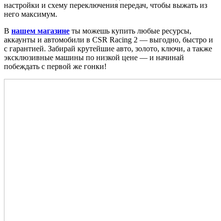
настройки и схему переключения передач, чтобы выжать из
него максимум.
В
нашем магазине
ты можешь купить любые ресурсы,
аккаунты и автомобили в CSR Racing 2 — выгодно, быстро и
с гарантией. Забирай крутейшие авто, золото, ключи, а также
эксклюзивные машины по низкой цене — и начинай
побеждать с первой же гонки!