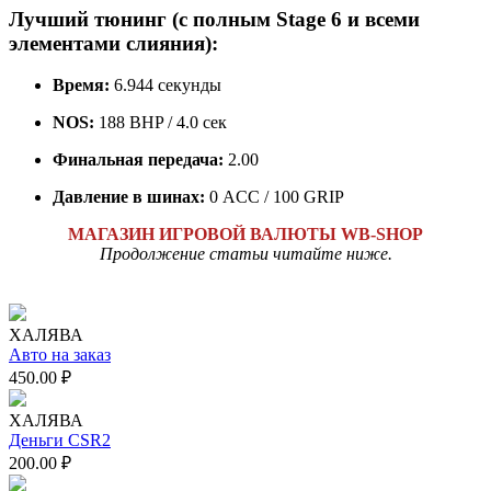
Лучший тюнинг (с полным Stage 6 и всеми
элементами слияния):
Время:
6.944 секунды
NOS:
188 BHP / 4.0 сек
Финальная передача:
2.00
Давление в шинах:
0 ACC / 100 GRIP
МАГАЗИН ИГРОВОЙ ВАЛЮТЫ WB-SHOP
Продолжение статьи читайте ниже.
ХАЛЯВА
Авто на заказ
450.00
₽
ХАЛЯВА
Деньги CSR2
200.00
₽