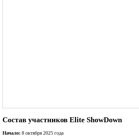
Состав участников Elite ShowDown
Начало:
8 октября 2025 года