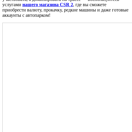
услугами
нашего магазина CSR 2
, где вы сможете
приобрести валюту, прокачку, редкие машины и даже готовые
аккаунты с автопарком!