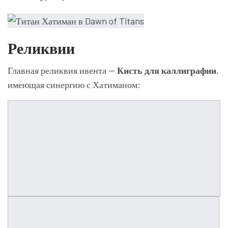
Реликвии
Главная реликвия ивента —
Кисть для каллиграфии
,
имеющая синергию с Хатиманом: