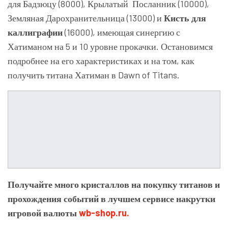
для Бадзюцу (8000), Крылатый Посланник (10000),
Земляная Дарохранительница (13000) и
Кисть для
каллиграфии
(16000), имеющая синергию с
Хатиманом на 5 и 10 уровне прокачки. Остановимся
подробнее на его характеристиках и на том, как
получить титана Хатиман в Dawn of Titans.
Получайте много кристаллов на покупку титанов и
прохождения событий в лучшем сервисе накрутки
игровой валюты
wb-shop.ru.