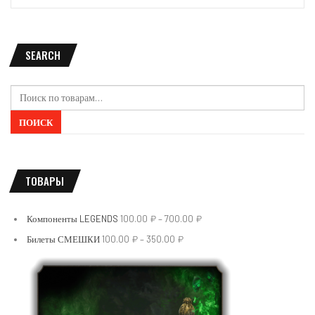
SEARCH
Искать:
ПОИСК
ТОВАРЫ
Компоненты LEGENDS
100.00
₽
–
700.00
₽
Билеты СМЕШКИ
100.00
₽
–
350.00
₽