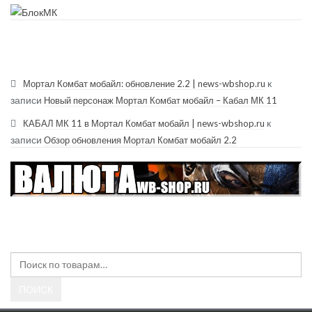
RECENT COMMENTS
к
Мортал Комбат мобайл: обновление 2.2 | news-wbshop.ru
записи
Новый персонаж Мортал Комбат мобайл – Кабал МК 11
к
КАБАЛ МК 11 в Мортал Комбат мобайл | news-wbshop.ru
записи
Обзор обновления Мортал Комбат мобайл 2.2
Search
Искать:
ПОИСК