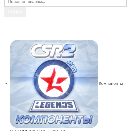
ПОИСК
Товары
Компоненты