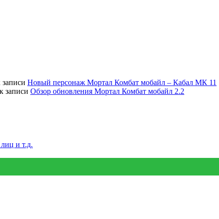
 записи
Новый персонаж Мортал Комбат мобайл – Кабал МК 11
к записи
Обзор обновления Мортал Комбат мобайл 2.2