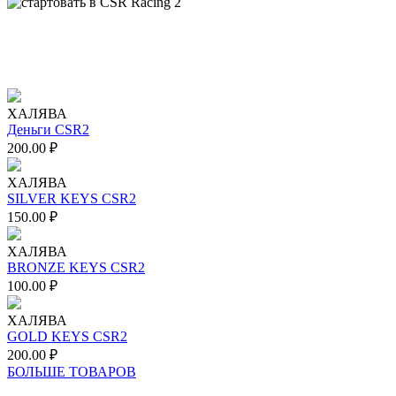
ХАЛЯВА
Деньги CSR2
200.00
₽
ХАЛЯВА
SILVER KEYS CSR2
150.00
₽
ХАЛЯВА
BRONZE KEYS CSR2
100.00
₽
ХАЛЯВА
GOLD KEYS CSR2
200.00
₽
БОЛЬШЕ ТОВАРОВ