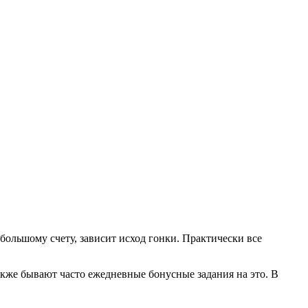
большому счету, зависит исход гонки. Практически все
же бывают часто ежедневные бонусные задания на это. В