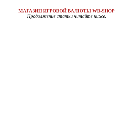
МАГАЗИН ИГРОВОЙ ВАЛЮТЫ WB-SHOP
Продолжение статьи читайте ниже.