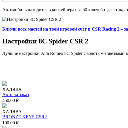
Автомобиль находится в контейнерах за 50 ключей с десятикр
Ключи всех мастей на твой игровой счет в CSR Racing 2 – з
Настройки 8C Spider CSR 2
Лучшие настройки Alfa Romeo 8C Spider с золотыми звездами в
ХАЛЯВА
Авто на заказ
450.00
₽
ХАЛЯВА
BRONZE KEYS CSR2
100.00
₽