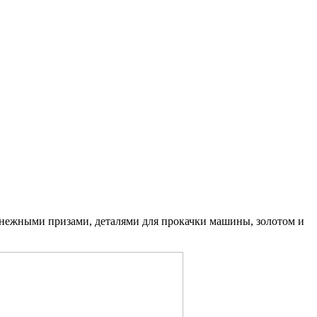
нежными призами, деталями для прокачки машины, золотом и