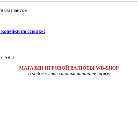
атным шансом:
а копейки по ссылке!
 CSR 2.
МАГАЗИН ИГРОВОЙ ВАЛЮТЫ WB-SHOP
Продолжение статьи читайте ниже.